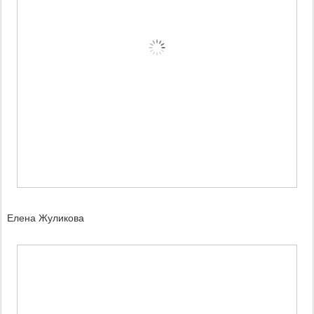
Елена Жуликова