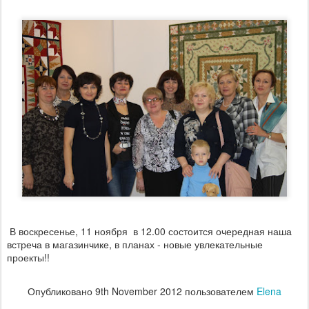
В воскресенье, 11 ноября в 12.00 состоится очередная наша
встреча в магазинчике, в планах - новые увлекательные
проекты!!
Опубликовано
9th November 2012
пользователем
Elena