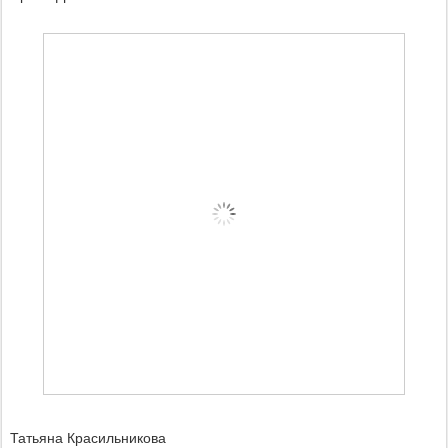
Татьяна Красильникова