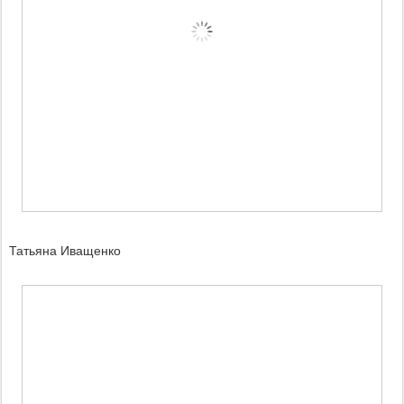
Татьяна Иващенко