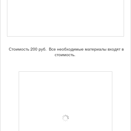
Стоимость 200 руб. Все необходимые материалы входят в
стоимость.