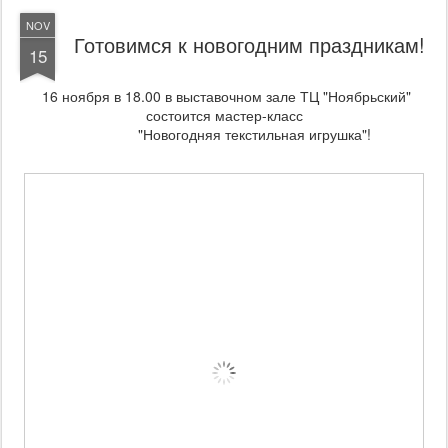
NOV
Готовимся к новогодним праздникам!
15
16 ноября в 18.00 в выставочном зале ТЦ "Ноябрьский"
состоится мастер-класс
"Новогодняя текстильная игрушка"!