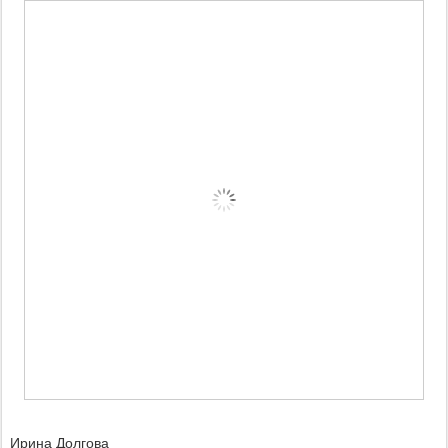
Ирина Долгова