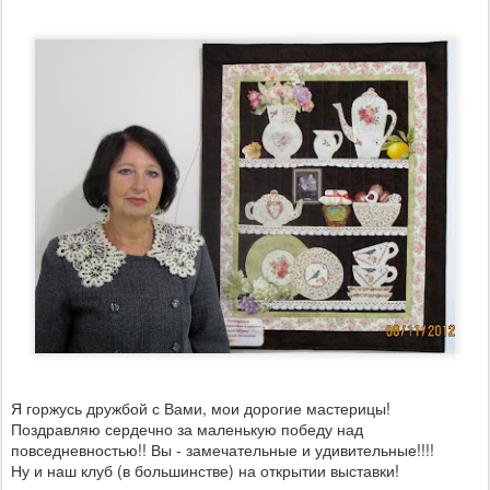
Я горжусь дружбой с Вами, мои дорогие мастерицы!
Поздравляю сердечно за маленькую победу над
повседневностью!! Вы - замечательные и удивительные!!!!
Ну и наш клуб (в большинстве) на открытии выставки!