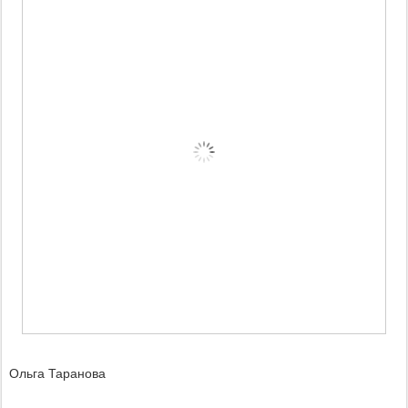
Ольга Таранова