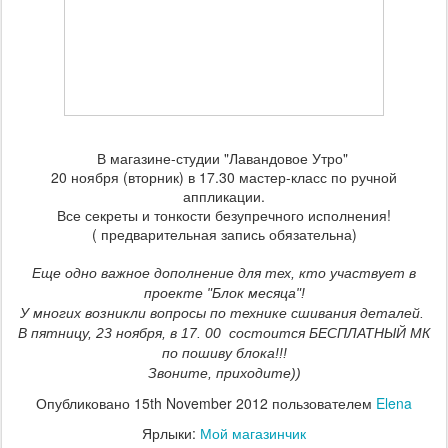
В магазине-студии "Лавандовое Утро"
20 ноября (вторник) в 17.30 мастер-класс по ручной
аппликации.
Все секреты и тонкости безупречного исполнения!
( предварительная запись обязательна)
Еще одно важное дополнение для тех, кто участвует в
проекте "Блок месяца"!
У многих возникли вопросы по технике сшивания деталей.
В пятницу, 23 ноября, в 17. 00 состоится БЕСПЛАТНЫЙ МК
по пошиву блока!!!
Звоните, приходите))
Опубликовано
15th November 2012
пользователем
Elena
Ярлыки:
Мой магазинчик