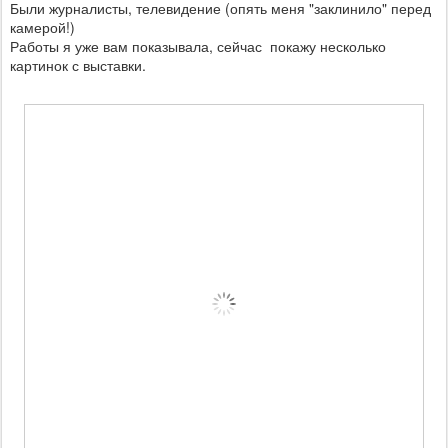
Были журналисты, телевидение (опять меня "заклинило" перед
камерой!)
Работы я уже вам показывала, сейчас покажу несколько
картинок с выставки.