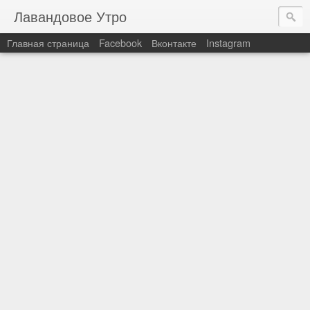
Лавандовое Утро
Главная страница
Facebook
Вконтакте
Instagram