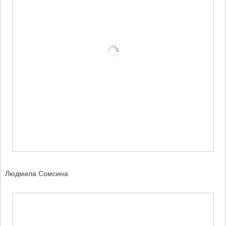
Людмила Сомсина